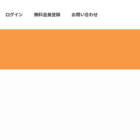
ログイン
無料会員登録
お問い合わせ