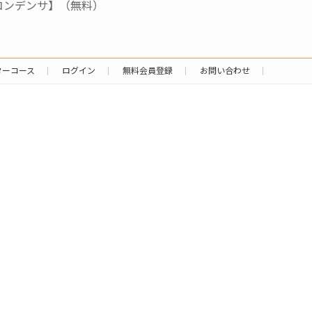
コンデンサ】（無料）
ターコース
ログイン
無料会員登録
お問い合わせ