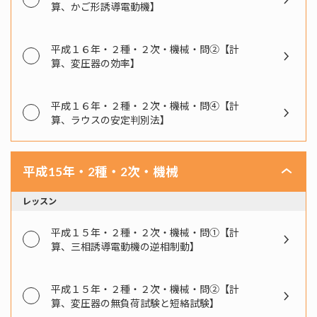
算、かご形誘導電動機】
2
次・
機
械
平成１６年・２種・２次・機械・問②【計
算、変圧器の効率】
平成１６年・２種・２次・機械・問④【計
算、ラウスの安定判別法】
平成15年・2種・2次・機械
平
成
15
レッスン
年・
2
平成１５年・２種・２次・機械・問①【計
種・
算、三相誘導電動機の逆相制動】
2
次・
機
械
平成１５年・２種・２次・機械・問②【計
算、変圧器の無負荷試験と短絡試験】