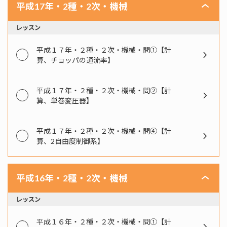
平成17年・2種・2次・機械
平
成
17
レッスン
年・
2
平成１７年・２種・２次・機械・問①【計
種・
算、チョッパの通流率】
2
次・
機
械
平成１７年・２種・２次・機械・問②【計
算、単巻変圧器】
平成１７年・２種・２次・機械・問④【計
算、2自由度制御系】
平成16年・2種・2次・機械
平
成
16
レッスン
年・
2
平成１６年・２種・２次・機械・問①【計
種・