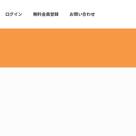
ログイン
無料会員登録
お問い合わせ