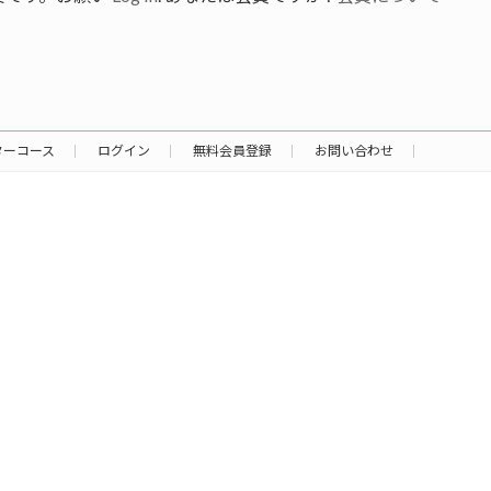
ターコース
ログイン
無料会員登録
お問い合わせ