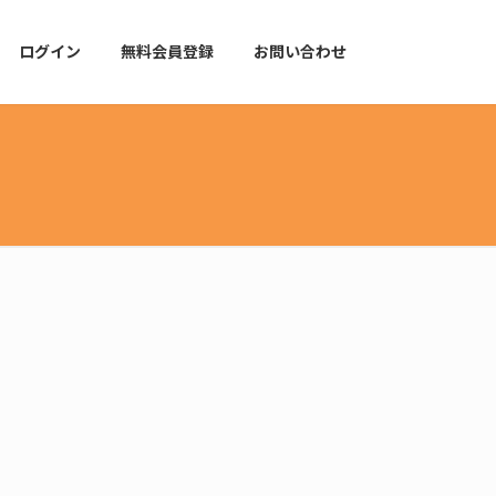
ログイン
無料会員登録
お問い合わせ