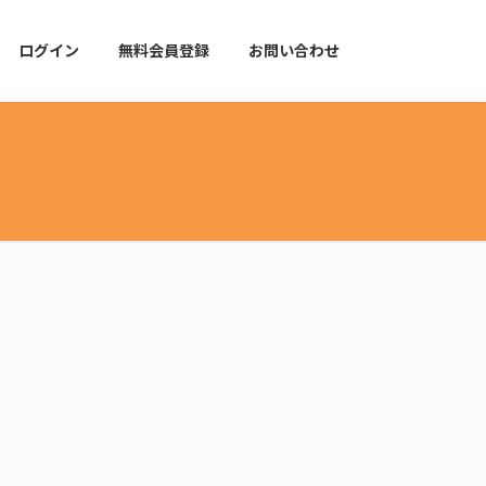
ログイン
無料会員登録
お問い合わせ