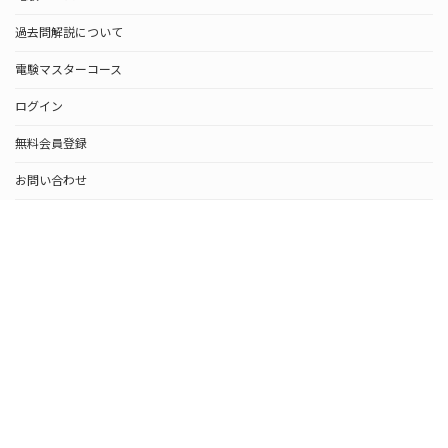
過去問解説について
電験マスターコース
ログイン
無料会員登録
お問い合わせ