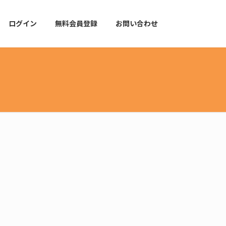
ログイン
無料会員登録
お問い合わせ