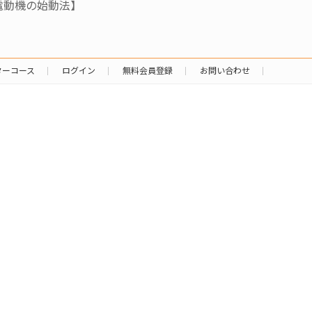
電動機の始動法】
ターコース
ログイン
無料会員登録
お問い合わせ