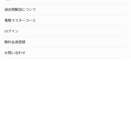
過去問解説について
電験マスターコース
ログイン
無料会員登録
お問い合わせ