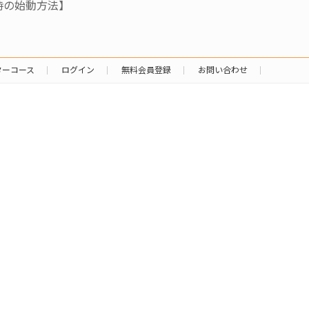
時の始動方法】
ターコース
ログイン
無料会員登録
お問い合わせ