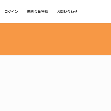
ログイン
無料会員登録
お問い合わせ