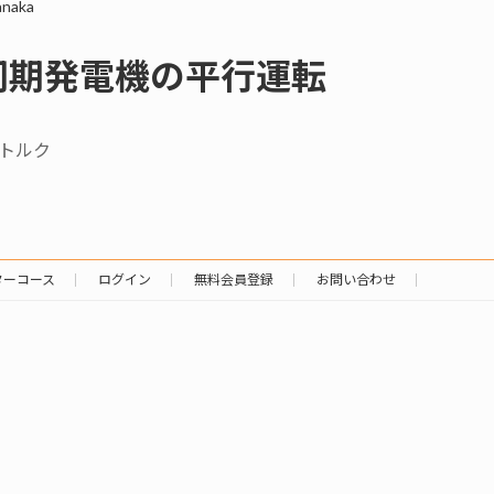
anaka
同期発電機の平行運転
トルク
ターコース
ログイン
無料会員登録
お問い合わせ