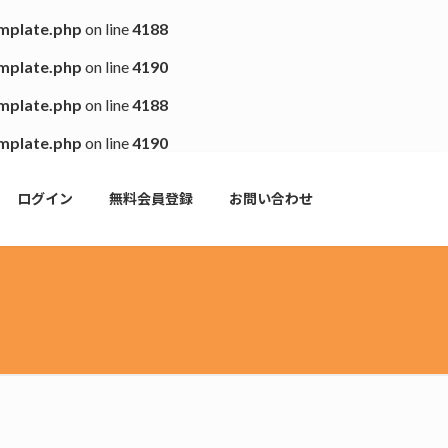
emplate.php
on line
4188
emplate.php
on line
4190
emplate.php
on line
4188
emplate.php
on line
4190
ログイン
無料会員登録
お問い合わせ